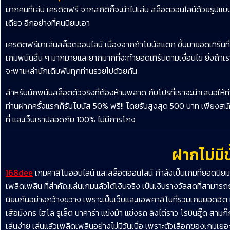
มากคนที่เล่น เครดิตฟรี จากสถิติก็จะนำไปเล่น สล็อตออนไลน์ด้วยรูปแบบ
เดียว อีกอย่างที่คนนิยมเอา
เครดิตฟรีมาเล่นสล็อตออนไลน์ เนื่องจากถ้าโบนัสแตก ขึ้นมายอดเทิร์นท
เกมพนันอื่น ๆ มากมายและยากมากที่จะทำยอดเทิร์นตามเงื่อนไข ยิ่งถ้าเรา
จะพาเหล่านักเดิมพันทุกท่านรวยไปด้วยกัน
สำหรับนักพนันสล็อตตัวจริงที่ต้องห้ามพลาด กับโปรที่เราจะนำเสนอให้ท่าน
ท่านฝากครั้งแรกก็รับโบนัส 50% ฟรี!! โดยรับสูงสุด 500 บาท เพียงสมัคร
ที่ และเว็บเราปลอดภัย 100% ไม่มีการโกง
ฝากไม่มีข
168dee
เกมคาสิโนออนไลน์ และสล็อตออนไลน์ กำลังเป็นเกมที่ยอดนิยม 
เพลิดเพลิน ที่สำคัญเล่นเกมแล้วได้เงินจริง เป็นเงินรางวัลสดที่สามารถถ
นิยมกันอย่างกว้างขวาง เพราะเป็นเว็บและแอพคาสิโนที่รวมเกมยอดฮิต มี
เสือมังกร ไฮโล รูเล็ต บาคาร่า แข่งม้า แข่งรถ ลิงไต่ราว โรบินฮู๊ด สาม
เล่นง่าย เล่นแล้วเพลิดเพลินอย่างไม่มีวันเบื่อ เพราะตัวเลือกของเกมเย