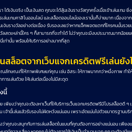
้เงินจริง เป็นเงินสด คุณจะได้ลุ้นเงินรางวัลทุกครั้งเมื่อเข้าเล่นเกม ยิ่
เล่นเกมคาสิโนออนไลน์ และสล็อตออนไลน์ของเรานั้นก็ง่ายมาก เนื่องจากเว
ุ้นเงินรางวัลอย่างต่อเนื่อง รับรองเลยว่าหากแจ็คพอตแตกที่ใครคนนั้นรวยเ
งวัลสดเหล่านี้ใคร ๆ ก็สามารถที่จะทำได้ ไม่ว่าคุณจะมีงบประมาณมากน้อยแ
ี่เท่านั้น พร้อมให้บริการอย่างมากที่สุด
นสล็อตจากเว็บแจกเครดิตฟรีเล่นยัง
ุณลักษณะที่ให้ภาพพิเศษแก่คุณ เช่น อิสระ ให้ภาพมากกว่าหนึ่งภาพ ทำให้
รเล่นด้วย ให้เล่นต่อเนื่องไม่มีสะดุด
นี้
ย เพียงว่าคุณจะต้องหาเว็บที่ให้บริการเว็บแจกเครดิตฟรีมีโปรสล็อตดี ๆ เท
กัน เจ้านี้เล่นแล้วรับรองไม่ผิดหวังแน่นอน เพราะอัดแน่นไปด้วยมาตรฐานบ
บรองว่าคุณจะสนุกกับการเล่นสล็อตในแบบที่คุณต้องการอย่างแน่นอน เพียงแค
้งหมดมีความเสี่ยง หากคุณไม่ต้องการใช้เงินเป็นจำนวนมาก คุณจะต้องมีแ