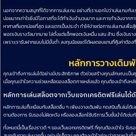
นอกจากความสนุกที่ได้จากการเล่นเกม อย่างที่เราบอกไปว่าเล่นเกมกับเรา ได
บ่อยมากเท่าไรยิ่งมีโอกาสที่จะได้ทำเงินจำนวนมาก และการทำเงินจากการ
หาศาลที่แตกบ่อยที่สุด และแตกเป็นประจำ ทำให้ง่ายต่อการเล่นเกมเพื่อล
พอตเงินรางวัลมากมาย ไล่ตั้งแต่แจ็คพอตเงินหมื่น แสน ล้าน ซึ่งเงินรา
เพราะเรารับฝากแบบไม่มีขั้นต่ำ ลงทุนน้อยแต่ได้ผลตอบแทนที่คุ้มค่าต้องที่น
หลักการวางเดิมพั
คุณเข้าถึงการเล่นได้อย่างมีประสิทธิภาพ ตัวช่วยสร้างคุณลักษณะเป็นค
เมื่อคุณเข้าใจความช่วยเหลือของสล็อตภายหลังแล้ว คุณต้องเข้าถึงหลักกา
หลักการเล่นสล็อตจากเว็บแจกเครดิตฟรีเล่นได้ดัง
หลักการเล่นก็เหมือนกับสล็อตอื่น ๆ เพียงวางเดิมพัน กดสปินก็เล่นได้เล
ตามต้องการ รับรองไม่ผิดหวัง หรือลองเลือกใช้บริการเว็บชั้นนำได้เช่น
ทั้งหมดนี้เป็นเรื่องราวดี ๆ ของเว็บแจกเครดิตฟรี ที่คุณต้องเข้าใจ รั
สนุกกับการเล่นมากขึ้น อย่างไรก็ตาม คุณต้องเข้าใจก่อนว่าการพนันทั