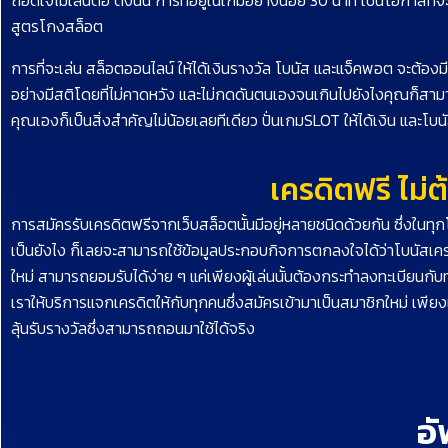
ถอดใจไม่เล่นต่อ ดังนั้น การที่อยู่ในเกมอย่างน้อย 30 นาที เป็นโอกาสท
สูตรโกงสล็อต
การที่จะเล่น สล็อตออนไลน์ ให้ได้เงินรางวัล โบนัส และแจ็คพอต จะต้องมีท
อย่างมีสติโดยที่ไม่คาดหวัง และไม่กดดันตนเองจนเกินไปยังไงคุณก็สาม
คุณเองก็เป็นสิ่งสำคัญไม่น้อยเลยทีเดียว ปั่นเกมSLOT ให้ได้เงิน และโบนั
เครดิตฟรี ไม่ต
การสมัครรับเครดิตฟรีจากเว็บสล็อตนั้นมีอยู่หลายชนิดด้วยกัน ซึ่งในทุ
เป็นยังไง ก็เลยจะสามารถใช้ข้อมูลประกอบกิจการตกลงใจได้ว่าโบนัสเครด
ใหม่ สามารถยอมรับได้ง่าย ๆ แค่เพียงผู้เล่นนั้นต้องกระทำลงทะเบียนก
เราให้บริการแจกเครดิตให้กับทุกคนซึ่งสมัครเข้ามาเป็นสมาชิกใหม่ เพียงแ
ลุ้นรับรางวัลซึ่งสามารถถอนมาใช้ได้จริง
อ