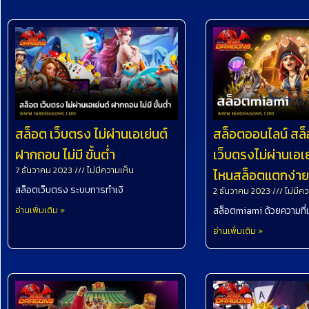
สล็อต เว็บตรง ไม่ผ่านเอเย่นต์
สล็อตออนไลน์ สล
ฝากถอน ไม่มี ขั้นต่ำ
เว็บตรงไม่ผ่านเอเย
7 ธันวาคม 2023
ไม่มีความเห็น
ไหนสล็อตแตกง่าย
สล็อตเว็บตรง ระบบการทำเงิ
2 ธันวาคม 2023
ไม่มีค
สล็อตmiami ด้วยความที่เ
อ่านเพิ่มเติม »
อ่านเพิ่มเติม »