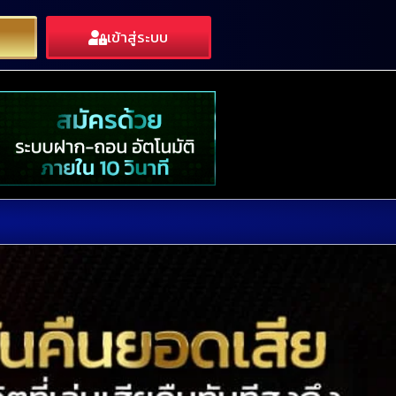
ยิงปลา คาสิโน บาคาร่า รูเล็ต มวย หวย ต้องเว็บนี้เท่านั้น เว็บเรารายใหญ่ที่สุด
เข้าสู่ระบบ