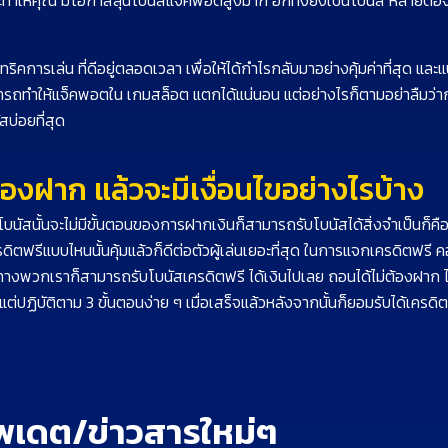
ี่จะทำให้คุณ มีโอกาสลุ้นโบนัสแจ็คพอตสูงมาก อีกทั้งยังเป็นโบนัส หลายต
ริคการเล่น ที่ดีอยู่ตลอดเวลา เพื่อให้ได้กำไรกลับมาอย่างคุ้มค่าที่สุด แล
ารถทำให้แจ็คพอตใน เกมสล็อต แตกได้แน่นอน แต่อย่างไรก็ตามอย่าลืมว่ากา
สบ่อยที่สุด
้องฝาก แล้วจะมีเงื่อนไขอย่างไรบ้าง
กโบนัสนั้นจะไม่มีขั้นตอนของการฝากเงินก็สามารถรับโบนัสได้สิ่งจำเป็นก็ค
ิตฟรีแบบไหนนั้นคุ้มแล้วก็ดีต่อตัวผู้เล่นเยอะที่สุด ในการแจกเครดิตฟรี
ับทางพวกเราก็สามารถรับโบนัสเครดิตฟรี ได้เงินไปเลย ถอนได้ไม่ต้องฝาก 
ต่ปฏิบัติตาม 3 ขั้นตอนง่าย ๆ เมื่อเสร็จแล้วหลังจากนั้นก็ยอมรับได้เครดิ
ัพเดต/ข่าวสารใหม่ๆ