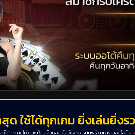
ุด ใช้ได้ทุกเกม ยิ่งเล่นยิ่งร
ลน์ได้ทุกเกมไม่ว่าจะเป็น สล็อตออนไลน์แจกเครดิตฟรี บาคาร่าออนไลน์
ฝา