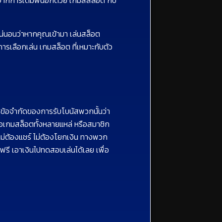
่อจากการเดิมพันอีกด้วย เกมส์สล็อต กับ
ะแน่นอนว่าหากคุณเข้ามา เล่นสล็อต
รเลือกเล่น เกมสล็อต ที่เหมาะกับตัว
ือข้อจำกัดของการรับโบนัสพวกนั้นว่า
 คอเกมสล็อตทั้งหลายแหล่ หรือสมาชิก
ไม่ต้องแชร์ ไม่ต้องโยกเงิน ทางพวก
ตฟรี เอาเงินไปทดสอบเล่นได้เลย เพื่อ